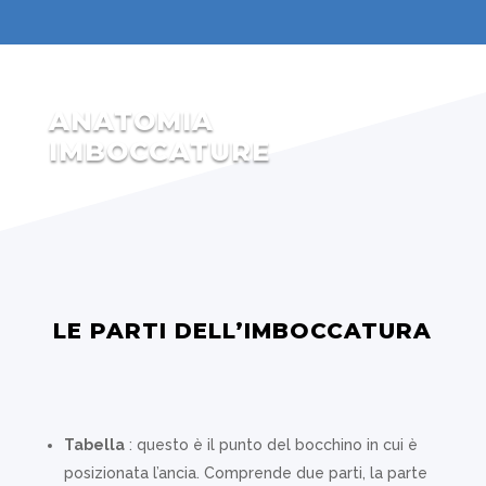
ANATOMIA
IMBOCCATURE
LE PARTI DELL’IMBOCCATURA
Tabella
: questo è il punto del bocchino in cui è
posizionata l’ancia. Comprende due parti, la parte