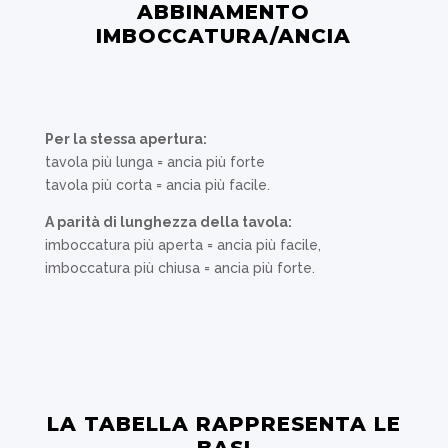
ABBINAMENTO
IMBOCCATURA/ANCIA
Per la stessa apertura:
tavola più lunga = ancia più forte
tavola più corta = ancia più facile.
A parità di lunghezza della tavola:
imboccatura più aperta = ancia più facile,
imboccatura più chiusa = ancia più forte.
LA TABELLA RAPPRESENTA LE
BASI