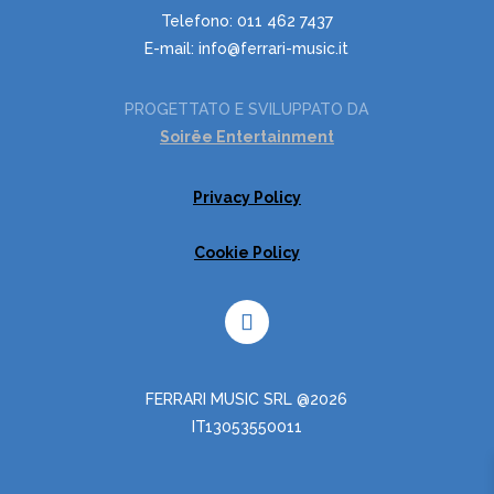
Telefono: 011 462 7437
E-mail: info@ferrari-music.it
PROGETTATO E SVILUPPATO DA
Soirëe Entertainment
Privacy Policy
Cookie Policy
FERRARI MUSIC SRL @2026
IT13053550011