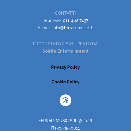
CONTATTI
Telefono: 011 462 7437
E-mail: info@ferrari-music.it
PROGETTATO E SVILUPPATO DA
Soirëe Entertainment
Privacy Policy
Cookie Policy
FERRARI MUSIC SRL @2026
IT13053550011