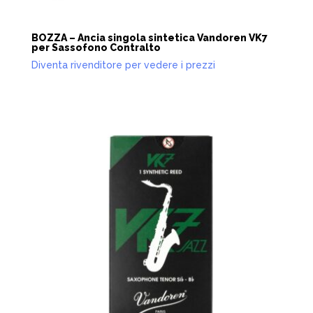
BOZZA – Ancia singola sintetica Vandoren VK7
per Sassofono Contralto
Diventa rivenditore per vedere i prezzi