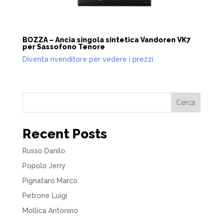
BOZZA – Ancia singola sintetica Vandoren VK7
per Sassofono Tenore
Diventa rivenditore per vedere i prezzi
Cerca
Recent Posts
Russo Danilo
Popolo Jerry
Pignataro Marco
Petrone Luigi
Mollica Antonino