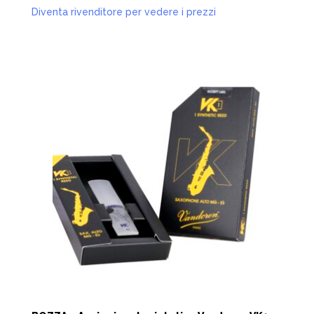
Diventa rivenditore per vedere i prezzi