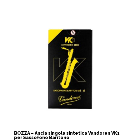
BOZZA – Ancia singola sintetica Vandoren VK1
per Sassofono Baritono