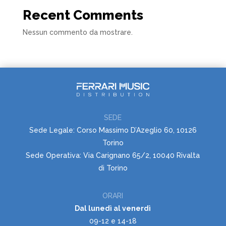
Recent Comments
Nessun commento da mostrare.
SEDE
Sede Legale: Corso Massimo D’Azeglio 60, 10126
Torino
Sede Operativa: Via Carignano 65/2, 10040 Rivalta
di Torino
ORARI
Dal lunedì al venerdì
09-12 e 14-18