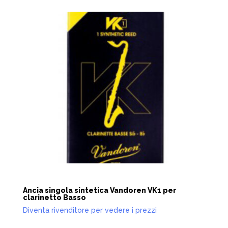
Ancia singola sintetica Vandoren VK1 per
clarinetto Basso
Diventa rivenditore per vedere i prezzi