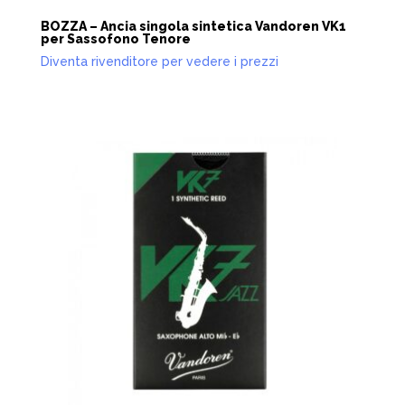
BOZZA – Ancia singola sintetica Vandoren VK1
per Sassofono Tenore
Diventa rivenditore per vedere i prezzi