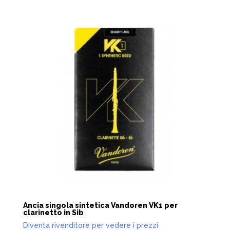
Ancia singola sintetica Vandoren VK1 per
clarinetto in Sib
Diventa rivenditore per vedere i prezzi