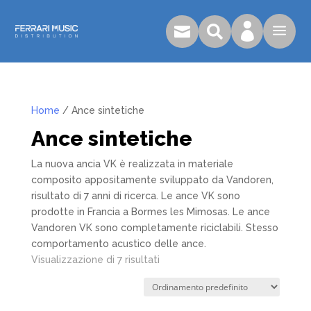

a


Home
/ Ance sintetiche
Ance sintetiche
La nuova ancia VK è realizzata in materiale
composito appositamente sviluppato da Vandoren,
risultato di 7 anni di ricerca. Le ance VK sono
prodotte in Francia a Bormes les Mimosas. Le ance
Vandoren VK sono completamente riciclabili. Stesso
comportamento acustico delle ance.
Visualizzazione di 7 risultati