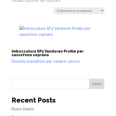
Visualizzazione del risultato
Imboccatura SP3 Vandoren Profile per
sassofono soprano
Diventa rivenditore per vedere i prezzi
Cerca
Recent Posts
Russo Danilo