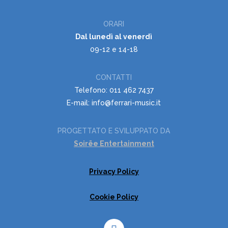
ORARI
Dal lunedì al venerdì
09-12 e 14-18
CONTATTI
Telefono: 011 462 7437
E-mail: info@ferrari-music.it
PROGETTATO E SVILUPPATO DA
Soirëe Entertainment
Privacy Policy
Cookie Policy