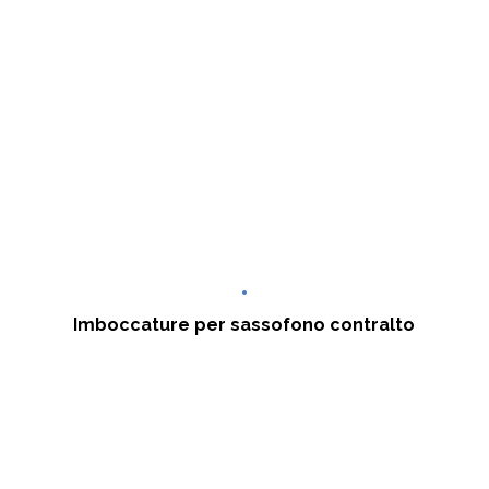
Imboccature per sassofono contralto