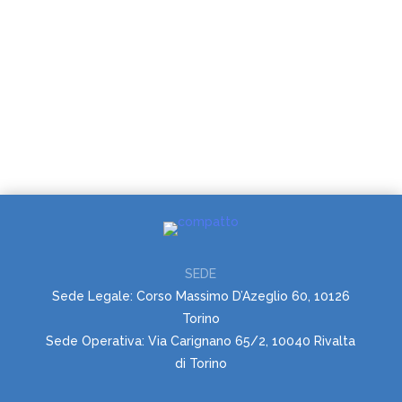
SEDE
Sede Legale: Corso Massimo D’Azeglio 60, 10126
Torino
Sede Operativa: Via Carignano 65/2, 10040 Rivalta
di Torino