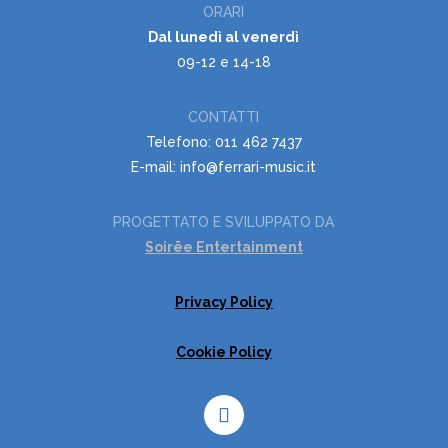
ORARI
Dal lunedì al venerdì
09-12 e 14-18
CONTATTI
Telefono: 011 462 7437
E-mail: info@ferrari-music.it
PROGETTATO E SVILUPPATO DA
Soirëe Entertainment
Privacy Policy
Cookie Policy