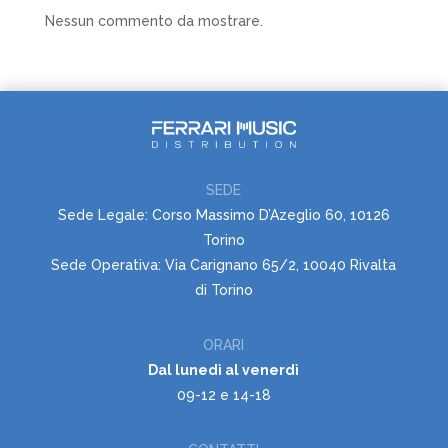
Nessun commento da mostrare.
SEDE
Sede Legale: Corso Massimo D’Azeglio 60, 10126
Torino
Sede Operativa: Via Carignano 65/2, 10040 Rivalta
di Torino
ORARI
Dal lunedì al venerdì
09-12 e 14-18