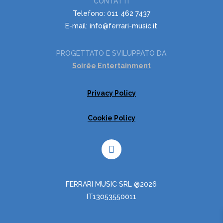
CONTATTI
Telefono: 011 462 7437
E-mail: info@ferrari-music.it
PROGETTATO E SVILUPPATO DA
Soirëe Entertainment
Privacy Policy
Cookie Policy
FERRARI MUSIC SRL @2026
IT13053550011