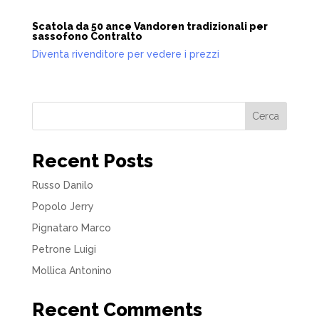
Scatola da 50 ance Vandoren tradizionali per
sassofono Contralto
Diventa rivenditore per vedere i prezzi
Cerca
Recent Posts
Russo Danilo
Popolo Jerry
Pignataro Marco
Petrone Luigi
Mollica Antonino
Recent Comments