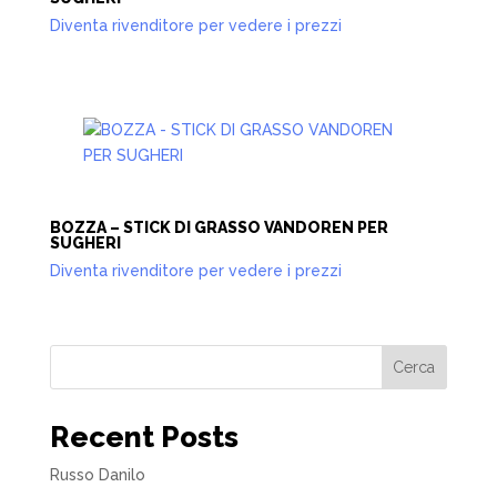
Diventa rivenditore per vedere i prezzi
BOZZA – STICK DI GRASSO VANDOREN PER
SUGHERI
Diventa rivenditore per vedere i prezzi
Cerca
Recent Posts
Russo Danilo