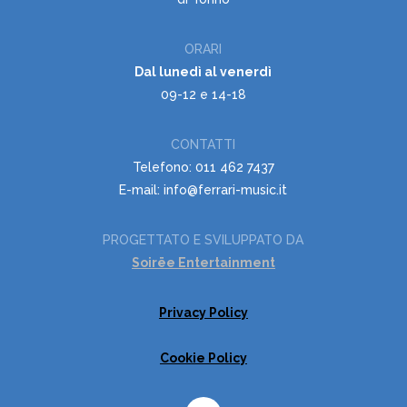
ORARI
Dal lunedì al venerdì
09-12 e 14-18
CONTATTI
Telefono: 011 462 7437
E-mail: info@ferrari-music.it
PROGETTATO E SVILUPPATO DA
Soirëe Entertainment
Privacy Policy
Cookie Policy