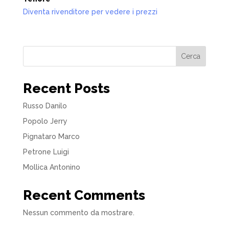
Diventa rivenditore per vedere i prezzi
Cerca
Recent Posts
Russo Danilo
Popolo Jerry
Pignataro Marco
Petrone Luigi
Mollica Antonino
Recent Comments
Nessun commento da mostrare.