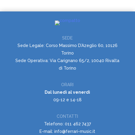
SEDE
Sede Legale: Corso Massimo D’Azeglio 60, 10126
Torino
Sede Operativa: Via Carignano 65/2, 10040 Rivalta
di Torino
ORARI
Dal lunedì al venerdì
09-12 e 14-18
CONTATTI
Telefono: 011 462 7437
E-mail: info@ferrari-music.it