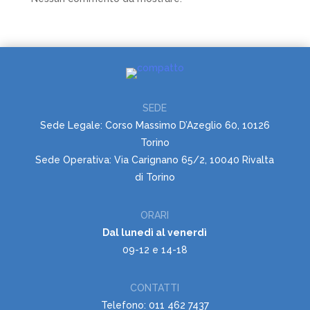
SEDE
Sede Legale: Corso Massimo D’Azeglio 60, 10126
Torino
Sede Operativa: Via Carignano 65/2, 10040 Rivalta
di Torino
ORARI
Dal lunedì al venerdì
09-12 e 14-18
CONTATTI
Telefono: 011 462 7437