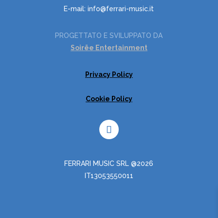
E-mail: info@ferrari-music.it
PROGETTATO E SVILUPPATO DA
Soirëe Entertainment
Privacy Policy
Cookie Policy
FERRARI MUSIC SRL @2026
IT13053550011