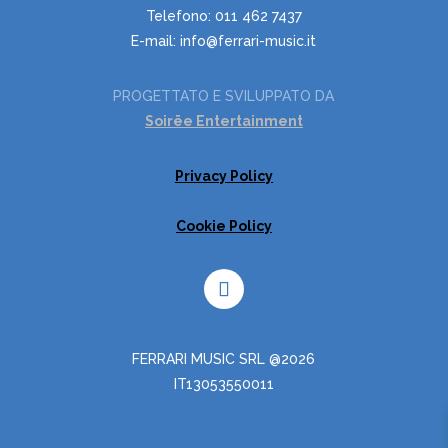
Telefono: 011 462 7437
E-mail: info@ferrari-music.it
PROGETTATO E SVILUPPATO DA
Soirëe Entertainment
Privacy Policy
Cookie Policy
FERRARI MUSIC SRL @2026
IT13053550011