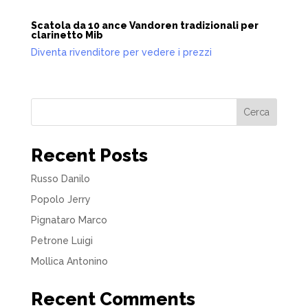
Scatola da 10 ance Vandoren tradizionali per
clarinetto Mib
Diventa rivenditore per vedere i prezzi
Cerca
Recent Posts
Russo Danilo
Popolo Jerry
Pignataro Marco
Petrone Luigi
Mollica Antonino
Recent Comments