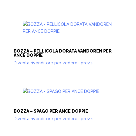
BOZZA – PELLICOLA DORATA VANDOREN PER
ANCE DOPPIE
Diventa rivenditore per vedere i prezzi
BOZZA – SPAGO PER ANCE DOPPIE
Diventa rivenditore per vedere i prezzi