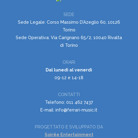
SEDE
Sede Legale: Corso Massimo D’Azeglio 60, 10126
Torino
Sede Operativa: Via Carignano 65/2, 10040 Rivalta
di Torino
ORARI
Dal lunedì al venerdì
09-12 e 14-18
CONTATTI
Telefono: 011 462 7437
E-mail: info@ferrari-music.it
PROGETTATO E SVILUPPATO DA
Soirëe Entertainment