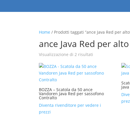
Home
/ Prodotti taggati “ance Java Red per alto
ance Java Red per alto
Visualizzazione di 2 risultati
Scat
Java
BOZZA – Scatola da 50 ance
Vandoren Java Red per sassofono
Dive
Contralto
prez
Diventa rivenditore per vedere i
prezzi