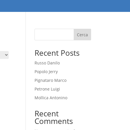
Cerca
Recent Posts
Russo Danilo
Popolo Jerry
Pignataro Marco
Petrone Luigi
Mollica Antonino
Recent
Comments