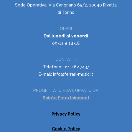
Sede Operativa: Via Carignano 65/2, 10040 Rivalta
di Torino
ORARI
Dal lunedì al venerdì
09-12 e 14-18
CONTATTI
Telefono: 011 462 7437
E-mail: info@ferrari-music.it
PROGETTATO E SVILUPPATO DA
Soirëe Entertainment
Privacy Policy
Cookie Policy