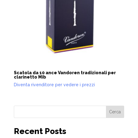
Scatola da 10 ance Vandoren tradizionali per
clarinetto Mib
Diventa rivenditore per vedere i prezzi
Cerca
Recent Posts