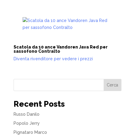
Scatola da 10 ance Vandoren Java Red per
sassofono Contralto
Diventa rivenditore per vedere i prezzi
Cerca
Recent Posts
Russo Danilo
Popolo Jerry
Pignataro Marco