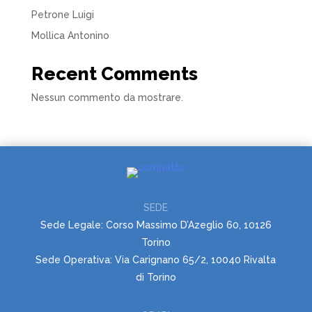
Petrone Luigi
Mollica Antonino
Recent Comments
Nessun commento da mostrare.
SEDE
Sede Legale: Corso Massimo D’Azeglio 60, 10126
Torino
Sede Operativa: Via Carignano 65/2, 10040 Rivalta
di Torino