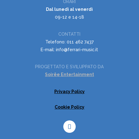
ORARI
Dal lunedì al venerdì
09-12 e 14-18
CONTATTI
Telefono: 011 462 7437
E-mail: info@ferrari-music.it
PROGETTATO E SVILUPPATO DA
Soirëe Entertainment
Privacy Policy
Cookie Policy