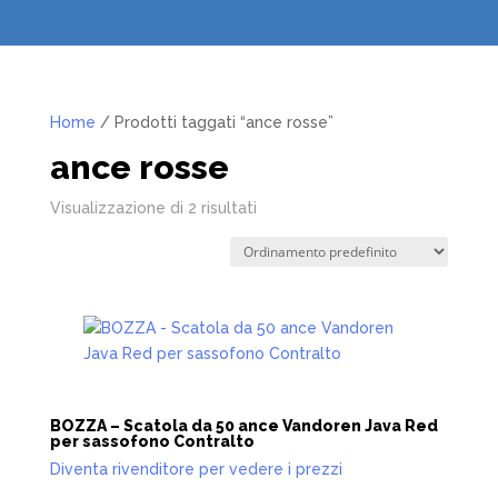
Home
/ Prodotti taggati “ance rosse”
ance rosse
Visualizzazione di 2 risultati
BOZZA – Scatola da 50 ance Vandoren Java Red
per sassofono Contralto
Diventa rivenditore per vedere i prezzi