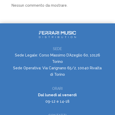
Nessun commento da mostrare.
SEDE
Sede Legale: Corso Massimo D’Azeglio 60, 10126
Torino
Sede Operativa: Via Carignano 65/2, 10040 Rivalta
di Torino
ORARI
Dal lunedì al venerdì
09-12 e 14-18