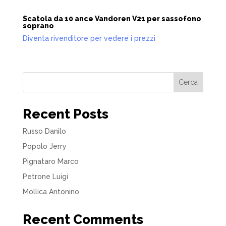
Scatola da 10 ance Vandoren V21 per sassofono
soprano
Diventa rivenditore per vedere i prezzi
Cerca
Recent Posts
Russo Danilo
Popolo Jerry
Pignataro Marco
Petrone Luigi
Mollica Antonino
Recent Comments