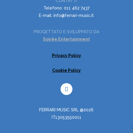
CONTATTI
Telefono: 011 462 7437
E-mail: info@ferrari-music.it
PROGETTATO E SVILUPPATO DA
Soirëe Entertainment
Privacy Policy
Cookie Policy
FERRARI MUSIC SRL @2026
IT13053550011