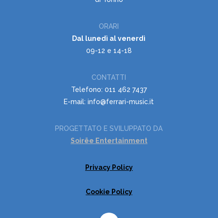
ORARI
Dal lunedì al venerdì
09-12 e 14-18
CONTATTI
Telefono: 011 462 7437
E-mail: info@ferrari-music.it
PROGETTATO E SVILUPPATO DA
Soirëe Entertainment
Privacy Policy
Cookie Policy