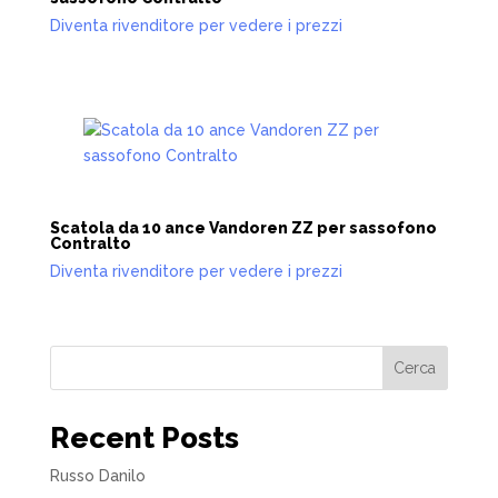
Diventa rivenditore per vedere i prezzi
Scatola da 10 ance Vandoren ZZ per sassofono
Contralto
Diventa rivenditore per vedere i prezzi
Cerca
Recent Posts
Russo Danilo