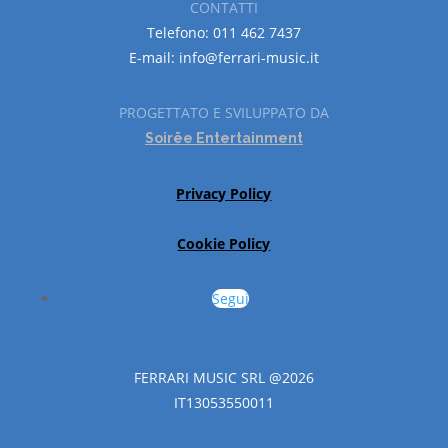
CONTATTI
Telefono: 011 462 7437
E-mail: info@ferrari-music.it
PROGETTATO E SVILUPPATO DA
Soirëe Entertainment
Privacy Policy
Cookie Policy
Segui
FERRARI MUSIC SRL @2026
IT13053550011