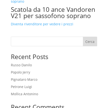
Scatola da 10 ance Vandoren
V21 per sassofono soprano
Diventa rivenditore per vedere i prezzi
Cerca
Recent Posts
Russo Danilo
Popolo Jerry
Pignataro Marco
Petrone Luigi
Mollica Antonino
Recent Comments