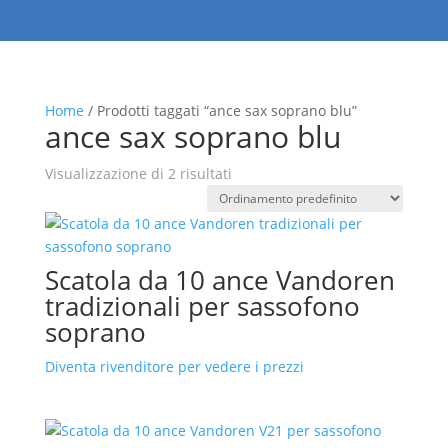
Home
/ Prodotti taggati “ance sax soprano blu”
ance sax soprano blu
Visualizzazione di 2 risultati
Scatola da 10 ance Vandoren
tradizionali per sassofono
soprano
Diventa rivenditore per vedere i prezzi