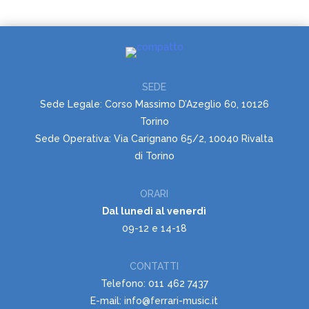
SEDE
Sede Legale: Corso Massimo D’Azeglio 60, 10126
Torino
Sede Operativa: Via Carignano 65/2, 10040 Rivalta
di Torino
ORARI
Dal lunedì al venerdì
09-12 e 14-18
CONTATTI
Telefono: 011 462 7437
E-mail: info@ferrari-music.it