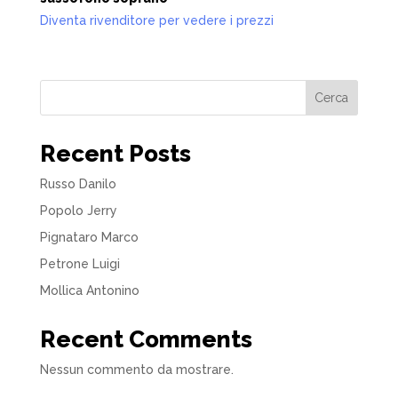
Diventa rivenditore per vedere i prezzi
Cerca
Recent Posts
Russo Danilo
Popolo Jerry
Pignataro Marco
Petrone Luigi
Mollica Antonino
Recent Comments
Nessun commento da mostrare.