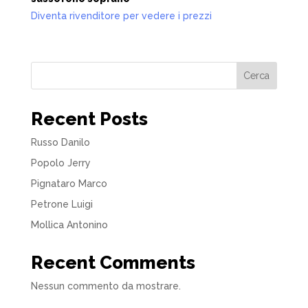
Diventa rivenditore per vedere i prezzi
Cerca
Recent Posts
Russo Danilo
Popolo Jerry
Pignataro Marco
Petrone Luigi
Mollica Antonino
Recent Comments
Nessun commento da mostrare.