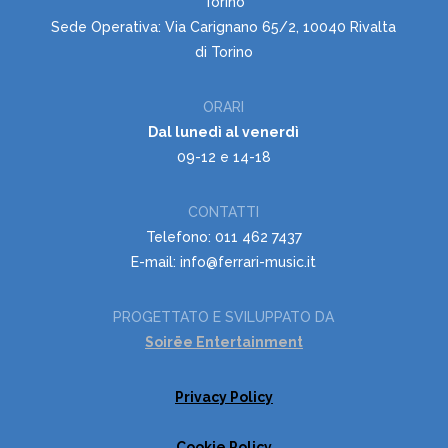
Torino
Sede Operativa: Via Carignano 65/2, 10040 Rivalta
di Torino
ORARI
Dal lunedì al venerdì
09-12 e 14-18
CONTATTI
Telefono: 011 462 7437
E-mail: info@ferrari-music.it
PROGETTATO E SVILUPPATO DA
Soirëe Entertainment
Privacy Policy
Cookie Policy