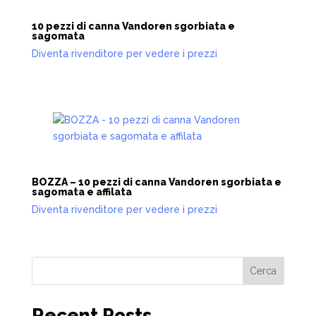
10 pezzi di canna Vandoren sgorbiata e
sagomata
Diventa rivenditore per vedere i prezzi
BOZZA – 10 pezzi di canna Vandoren sgorbiata e
sagomata e affilata
Diventa rivenditore per vedere i prezzi
Cerca
Recent Posts