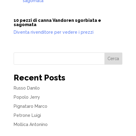
10 pezzi di canna Vandoren sgorbiata e
sagomata
Diventa rivenditore per vedere i prezzi
Cerca
Recent Posts
Russo Danilo
Popolo Jerry
Pignataro Marco
Petrone Luigi
Mollica Antonino