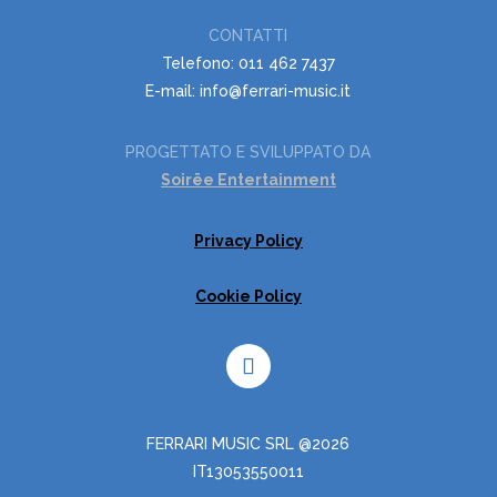
CONTATTI
Telefono: 011 462 7437
E-mail: info@ferrari-music.it
PROGETTATO E SVILUPPATO DA
Soirëe Entertainment
Privacy Policy
Cookie Policy
FERRARI MUSIC SRL @2026
IT13053550011