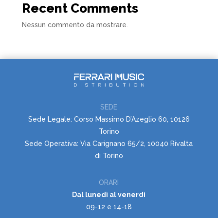
Recent Comments
Nessun commento da mostrare.
SEDE
Sede Legale: Corso Massimo D’Azeglio 60, 10126
Torino
Sede Operativa: Via Carignano 65/2, 10040 Rivalta
di Torino
ORARI
Dal lunedì al venerdì
09-12 e 14-18