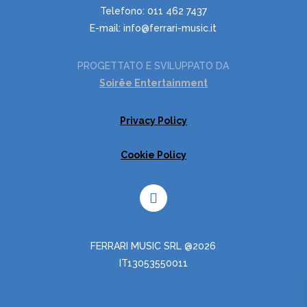
Telefono: 011 462 7437
E-mail: info@ferrari-music.it
PROGETTATO E SVILUPPATO DA
Soirëe Entertainment
Privacy Policy
Cookie Policy
FERRARI MUSIC SRL @2026
IT13053550011