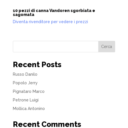
10 pezzi di canna Vandoren sgorbiata e
sagomata
Diventa rivenditore per vedere i prezzi
Cerca
Recent Posts
Russo Danilo
Popolo Jerry
Pignataro Marco
Petrone Luigi
Mollica Antonino
Recent Comments