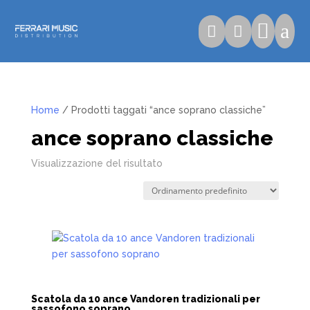

a


Home
/ Prodotti taggati “ance soprano classiche”
ance soprano classiche
Visualizzazione del risultato
Scatola da 10 ance Vandoren tradizionali per
sassofono soprano