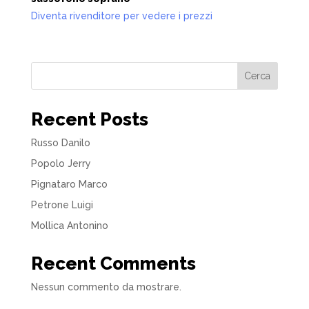
Diventa rivenditore per vedere i prezzi
Cerca
Recent Posts
Russo Danilo
Popolo Jerry
Pignataro Marco
Petrone Luigi
Mollica Antonino
Recent Comments
Nessun commento da mostrare.