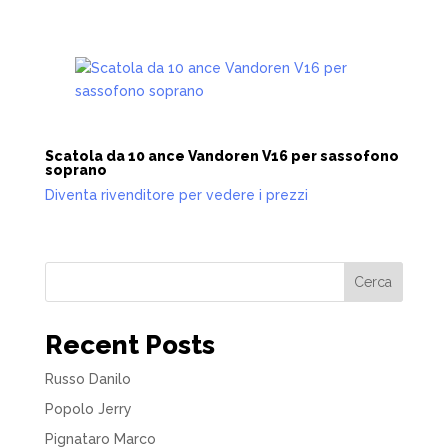
Scatola da 10 ance Vandoren V16 per sassofono
soprano
Diventa rivenditore per vedere i prezzi
Cerca
Recent Posts
Russo Danilo
Popolo Jerry
Pignataro Marco