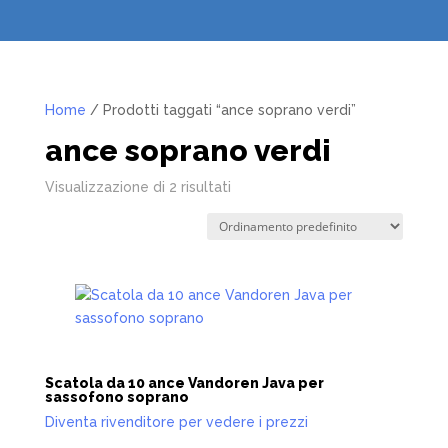
Home
/ Prodotti taggati “ance soprano verdi”
ance soprano verdi
Visualizzazione di 2 risultati
Scatola da 10 ance Vandoren Java per
sassofono soprano
Diventa rivenditore per vedere i prezzi