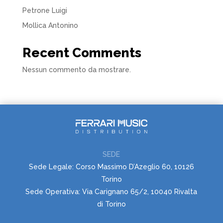
Petrone Luigi
Mollica Antonino
Recent Comments
Nessun commento da mostrare.
SEDE
Sede Legale: Corso Massimo D’Azeglio 60, 10126
Torino
Sede Operativa: Via Carignano 65/2, 10040 Rivalta
di Torino