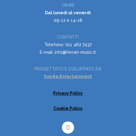
ORARI
Dal lunedì al venerdì
09-12 e 14-18
CONTATTI
Telefono: 011 462 7437
E-mail: info@ferrari-music.it
PROGETTATO E SVILUPPATO DA
Soirëe Entertainment
Privacy Policy
Cookie Policy