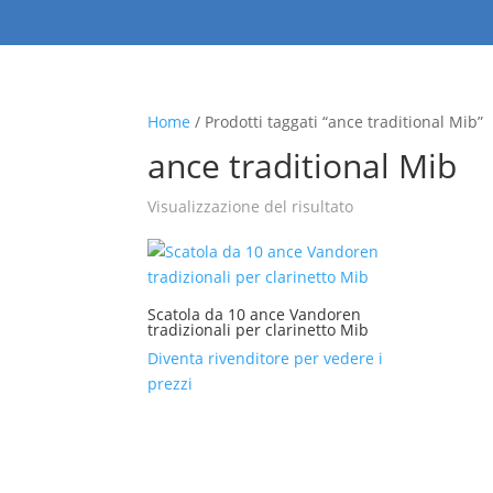
Home
/ Prodotti taggati “ance traditional Mib”
ance traditional Mib
Visualizzazione del risultato
Scatola da 10 ance Vandoren
tradizionali per clarinetto Mib
Diventa rivenditore per vedere i
prezzi