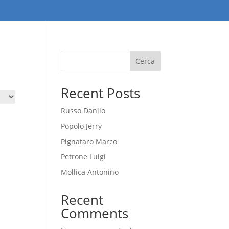
Cerca
Recent Posts
Russo Danilo
Popolo Jerry
Pignataro Marco
Petrone Luigi
Mollica Antonino
Recent
Comments