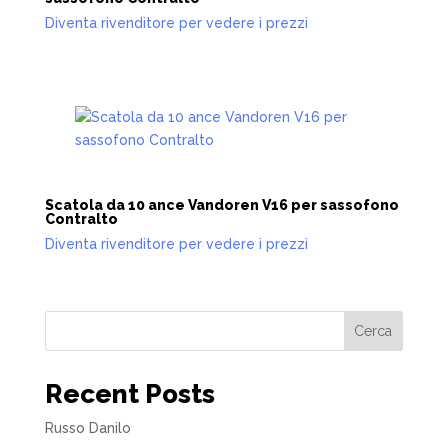
Diventa rivenditore per vedere i prezzi
Scatola da 10 ance Vandoren V16 per sassofono
Contralto
Diventa rivenditore per vedere i prezzi
Cerca
Recent Posts
Russo Danilo