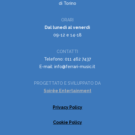
di Torino
ORARI
Dal lunedì al venerdì
09-12 e 14-18
CONTATTI
Telefono: 011 462 7437
E-mail: info@ferrari-music.it
PROGETTATO E SVILUPPATO DA
Soirëe Entertainment
Privacy Policy
Cookie Policy