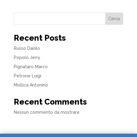
Cerca
Recent Posts
Russo Danilo
Popolo Jerry
Pignataro Marco
Petrone Luigi
Mollica Antonino
Recent Comments
Nessun commento da mostrare.