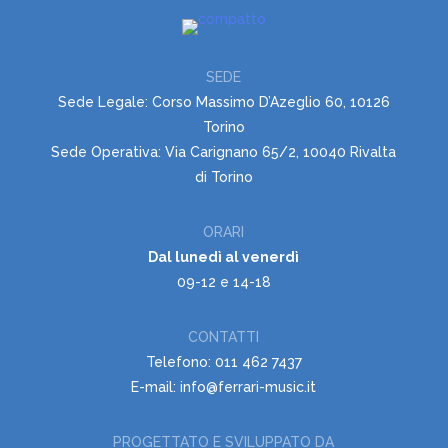
SEDE
Sede Legale: Corso Massimo D’Azeglio 60, 10126
Torino
Sede Operativa: Via Carignano 65/2, 10040 Rivalta
di Torino
ORARI
Dal lunedì al venerdì
09-12 e 14-18
CONTATTI
Telefono: 011 462 7437
E-mail: info@ferrari-music.it
PROGETTATO E SVILUPPATO DA