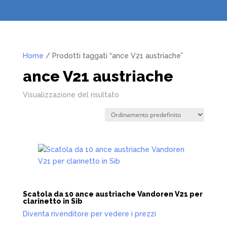
Home
/ Prodotti taggati “ance V21 austriache”
ance V21 austriache
Visualizzazione del risultato
Scatola da 10 ance austriache Vandoren V21 per
clarinetto in Sib
Diventa rivenditore per vedere i prezzi