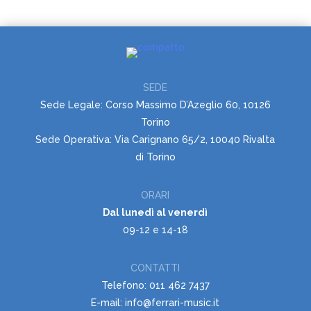
SEDE
Sede Legale: Corso Massimo D’Azeglio 60, 10126
Torino
Sede Operativa: Via Carignano 65/2, 10040 Rivalta
di Torino
ORARI
Dal lunedì al venerdì
09-12 e 14-18
CONTATTI
Telefono: 011 462 7437
E-mail: info@ferrari-music.it