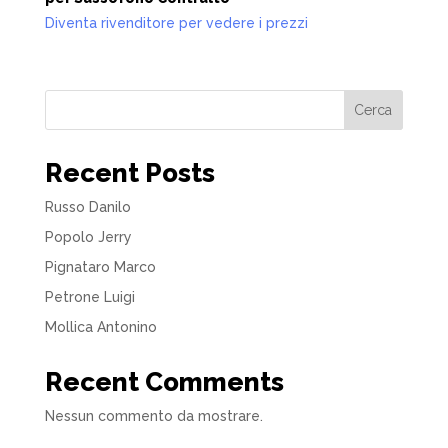
Diventa rivenditore per vedere i prezzi
Cerca
Recent Posts
Russo Danilo
Popolo Jerry
Pignataro Marco
Petrone Luigi
Mollica Antonino
Recent Comments
Nessun commento da mostrare.