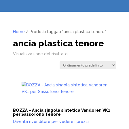
Home
/ Prodotti taggati “ancia plastica tenore”
ancia plastica tenore
Visualizzazione del risultato
BOZZA – Ancia singola sintetica Vandoren VK1
per Sassofono Tenore
Diventa rivenditore per vedere i prezzi