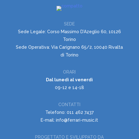
SEDE
Sede Legale: Corso Massimo D’Azeglio 60, 10126
Torino
Sede Operativa: Via Carignano 65/2, 10040 Rivalta
di Torino
ORARI
Dal lunedì al venerdì
09-12 e 14-18
CONTATTI
Telefono: 011 462 7437
E-mail: info@ferrari-music.it
PROGETTATO E SVILUPPATO DA