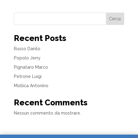
Cerca
Recent Posts
Russo Danilo
Popolo Jerry
Pignataro Marco
Petrone Luigi
Mollica Antonino
Recent Comments
Nessun commento da mostrare.