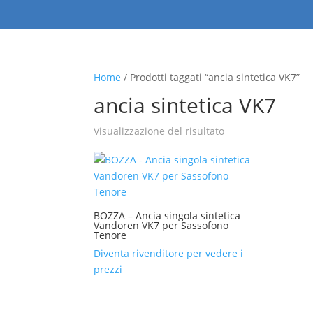
Home
/ Prodotti taggati “ancia sintetica VK7”
ancia sintetica VK7
Visualizzazione del risultato
BOZZA – Ancia singola sintetica
Vandoren VK7 per Sassofono
Tenore
Diventa rivenditore per vedere i
prezzi