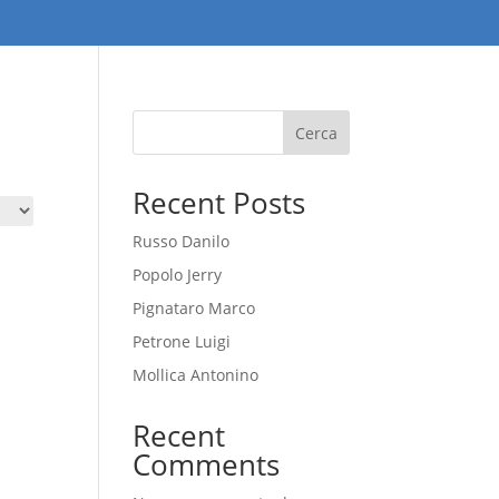
Cerca
Recent Posts
Russo Danilo
Popolo Jerry
Pignataro Marco
Petrone Luigi
Mollica Antonino
Recent
Comments