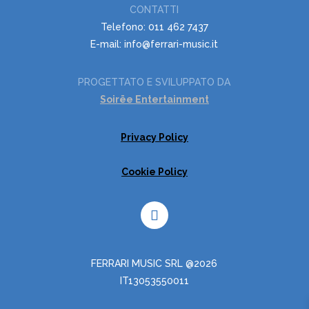
CONTATTI
Telefono: 011 462 7437
E-mail: info@ferrari-music.it
PROGETTATO E SVILUPPATO DA
Soirëe Entertainment
Privacy Policy
Cookie Policy
FERRARI MUSIC SRL @2026
IT13053550011