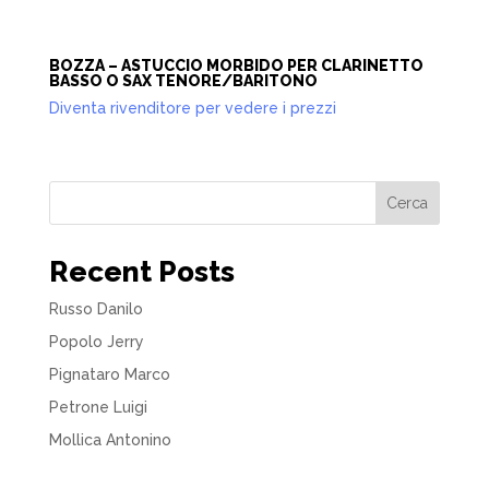
BOZZA – ASTUCCIO MORBIDO PER CLARINETTO
BASSO O SAX TENORE/BARITONO
Diventa rivenditore per vedere i prezzi
Cerca
Recent Posts
Russo Danilo
Popolo Jerry
Pignataro Marco
Petrone Luigi
Mollica Antonino