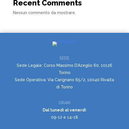
Recent Comments
Nessun commento da mostrare.
SEDE
Sede Legale: Corso Massimo D’Azeglio 60, 10126
Torino
Sede Operativa: Via Carignano 65/2, 10040 Rivalta
di Torino
ORARI
Dal lunedì al venerdì
09-12 e 14-18