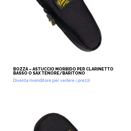
BOZZA – ASTUCCIO MORBIDO PER CLARINETTO
BASSO O SAX TENORE/BARITONO
Diventa rivenditore per vedere i prezzi