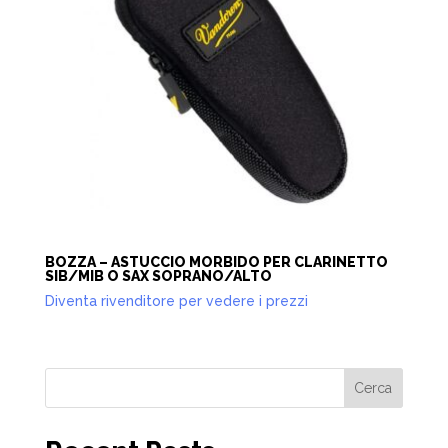
BOZZA – ASTUCCIO MORBIDO PER CLARINETTO
SIB/MIB O SAX SOPRANO/ALTO
Diventa rivenditore per vedere i prezzi
Cerca