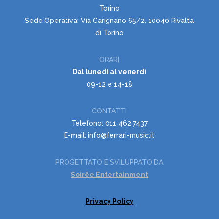
Torino
Sede Operativa: Via Carignano 65/2, 10040 Rivalta
di Torino
ORARI
Dal lunedì al venerdì
09-12 e 14-18
CONTATTI
Telefono: 011 462 7437
E-mail: info@ferrari-music.it
PROGETTATO E SVILUPPATO DA
Soirëe Entertainment
Privacy Policy