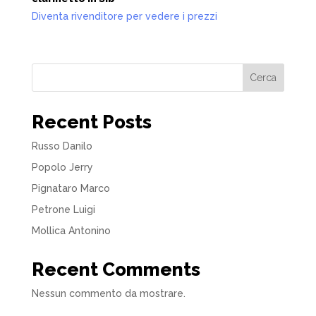
Diventa rivenditore per vedere i prezzi
Cerca
Recent Posts
Russo Danilo
Popolo Jerry
Pignataro Marco
Petrone Luigi
Mollica Antonino
Recent Comments
Nessun commento da mostrare.