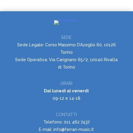
SEDE
Sede Legale: Corso Massimo D’Azeglio 60, 10126
Torino
Sede Operativa: Via Carignano 65/2, 10040 Rivalta
di Torino
ORARI
Dal lunedì al venerdì
09-12 e 14-18
CONTATTI
Telefono: 011 462 7437
E-mail: info@ferrari-music.it