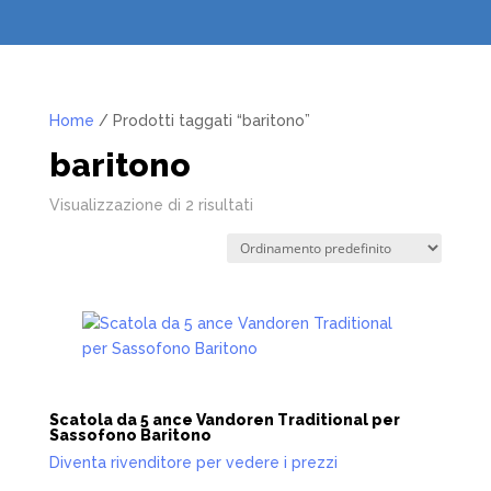
Home
/ Prodotti taggati “baritono”
baritono
Visualizzazione di 2 risultati
Scatola da 5 ance Vandoren Traditional per
Sassofono Baritono
Diventa rivenditore per vedere i prezzi