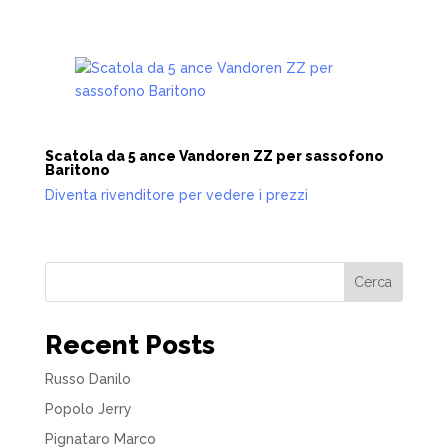
Scatola da 5 ance Vandoren ZZ per sassofono
Baritono
Diventa rivenditore per vedere i prezzi
Cerca
Recent Posts
Russo Danilo
Popolo Jerry
Pignataro Marco