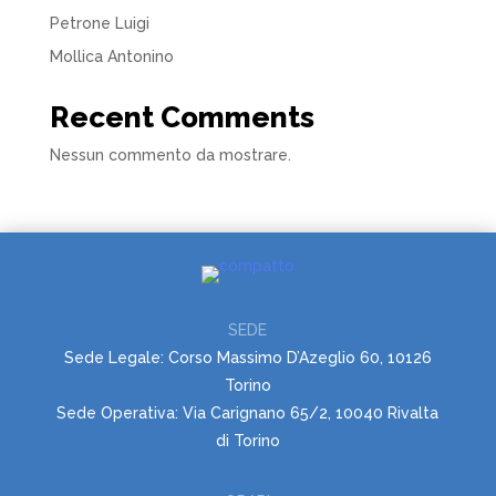
Petrone Luigi
Mollica Antonino
Recent Comments
Nessun commento da mostrare.
SEDE
Sede Legale: Corso Massimo D’Azeglio 60, 10126
Torino
Sede Operativa: Via Carignano 65/2, 10040 Rivalta
di Torino