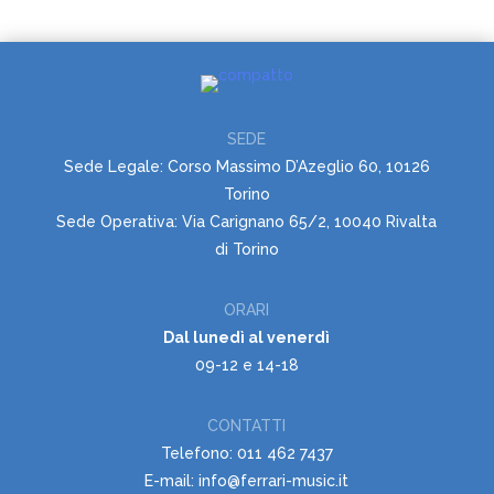
SEDE
Sede Legale: Corso Massimo D’Azeglio 60, 10126
Torino
Sede Operativa: Via Carignano 65/2, 10040 Rivalta
di Torino
ORARI
Dal lunedì al venerdì
09-12 e 14-18
CONTATTI
Telefono: 011 462 7437
E-mail: info@ferrari-music.it