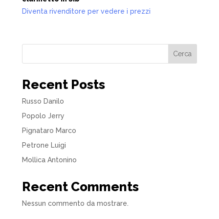
Diventa rivenditore per vedere i prezzi
Cerca
Recent Posts
Russo Danilo
Popolo Jerry
Pignataro Marco
Petrone Luigi
Mollica Antonino
Recent Comments
Nessun commento da mostrare.