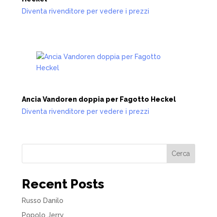
Diventa rivenditore per vedere i prezzi
Ancia Vandoren doppia per Fagotto Heckel
Diventa rivenditore per vedere i prezzi
Cerca
Recent Posts
Russo Danilo
Popolo Jerry