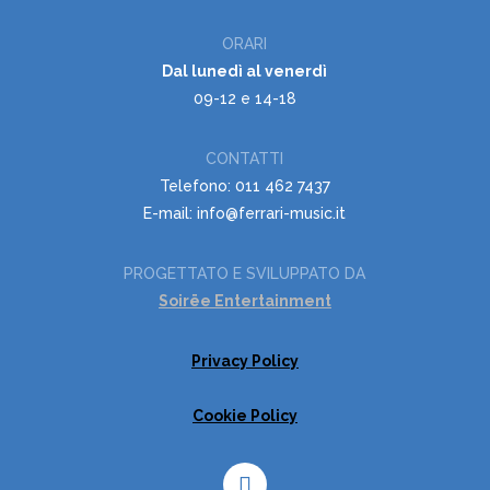
ORARI
Dal lunedì al venerdì
09-12 e 14-18
CONTATTI
Telefono: 011 462 7437
E-mail: info@ferrari-music.it
PROGETTATO E SVILUPPATO DA
Soirëe Entertainment
Privacy Policy
Cookie Policy