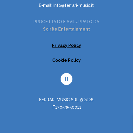
E-mail: info@ferrari-music.it
PROGETTATO E SVILUPPATO DA
Soirëe Entertainment
Privacy Policy
Cookie Policy
FERRARI MUSIC SRL @2026
IT13053550011