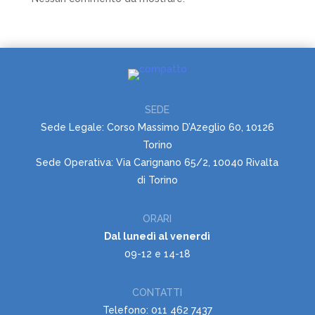
SEDE
Sede Legale: Corso Massimo D’Azeglio 60, 10126
Torino
Sede Operativa: Via Carignano 65/2, 10040 Rivalta
di Torino
ORARI
Dal lunedì al venerdì
09-12 e 14-18
CONTATTI
Telefono: 011 462 7437