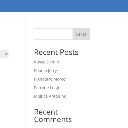
Cerca
Recent Posts
Russo Danilo
Popolo Jerry
Pignataro Marco
Petrone Luigi
Mollica Antonino
Recent
Comments