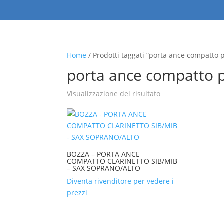
Home
/ Prodotti taggati “porta ance compatto p
porta ance compatto p
Visualizzazione del risultato
BOZZA – PORTA ANCE
COMPATTO CLARINETTO SIB/MIB
– SAX SOPRANO/ALTO
Diventa rivenditore per vedere i
prezzi