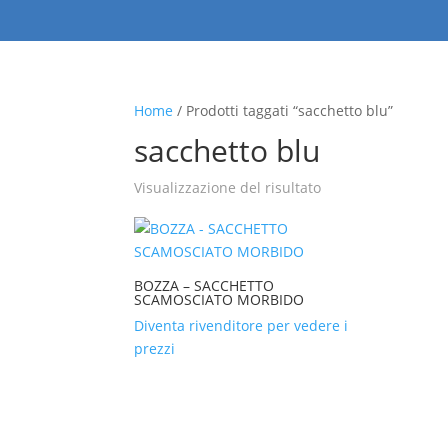
Home
/ Prodotti taggati “sacchetto blu”
sacchetto blu
Visualizzazione del risultato
BOZZA – SACCHETTO
SCAMOSCIATO MORBIDO
Diventa rivenditore per vedere i
prezzi