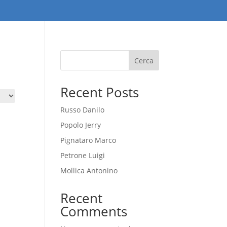
Cerca
Recent Posts
Russo Danilo
Popolo Jerry
Pignataro Marco
Petrone Luigi
Mollica Antonino
Recent
Comments