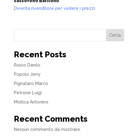
sassofono Baritono
Diventa rivenditore per vedere i prezzi
Cerca
Recent Posts
Russo Danilo
Popolo Jerry
Pignataro Marco
Petrone Luigi
Mollica Antonino
Recent Comments
Nessun commento da mostrare.