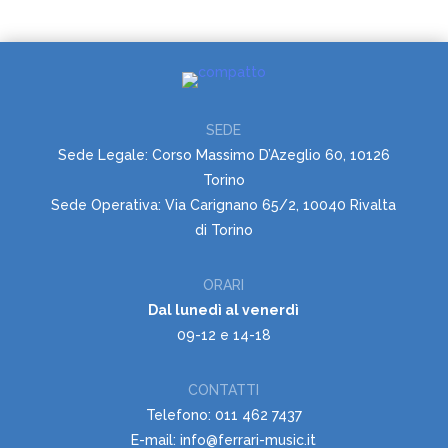
SEDE
Sede Legale: Corso Massimo D’Azeglio 60, 10126
Torino
Sede Operativa: Via Carignano 65/2, 10040 Rivalta
di Torino
ORARI
Dal lunedì al venerdì
09-12 e 14-18
CONTATTI
Telefono: 011 462 7437
E-mail: info@ferrari-music.it