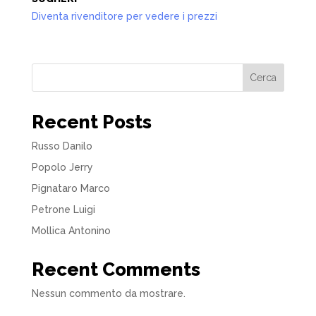
Diventa rivenditore per vedere i prezzi
Cerca
Recent Posts
Russo Danilo
Popolo Jerry
Pignataro Marco
Petrone Luigi
Mollica Antonino
Recent Comments
Nessun commento da mostrare.