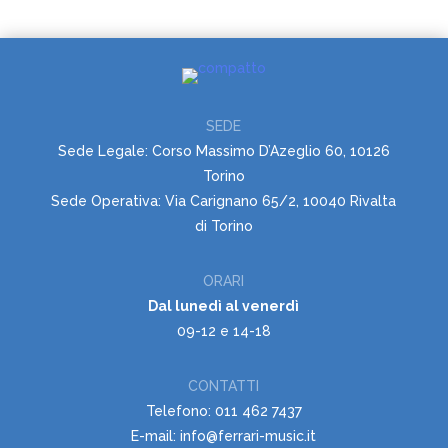
SEDE
Sede Legale: Corso Massimo D’Azeglio 60, 10126
Torino
Sede Operativa: Via Carignano 65/2, 10040 Rivalta
di Torino
ORARI
Dal lunedì al venerdì
09-12 e 14-18
CONTATTI
Telefono: 011 462 7437
E-mail: info@ferrari-music.it