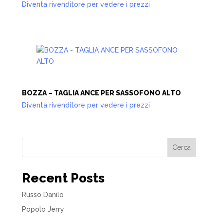
Diventa rivenditore per vedere i prezzi
BOZZA – TAGLIA ANCE PER SASSOFONO ALTO
Diventa rivenditore per vedere i prezzi
Cerca
Recent Posts
Russo Danilo
Popolo Jerry