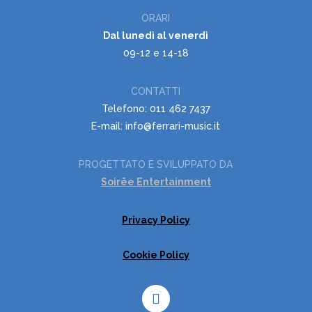
ORARI
Dal lunedì al venerdì
09-12 e 14-18
CONTATTI
Telefono: 011 462 7437
E-mail: info@ferrari-music.it
PROGETTATO E SVILUPPATO DA
Soirëe Entertainment
Privacy Policy
Cookie Policy