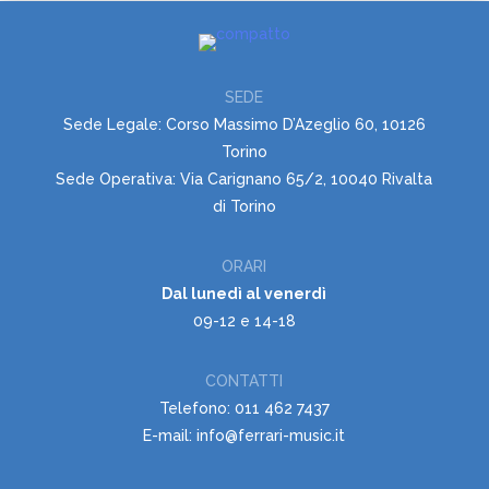
SEDE
Sede Legale: Corso Massimo D’Azeglio 60, 10126
Torino
Sede Operativa: Via Carignano 65/2, 10040 Rivalta
di Torino
ORARI
Dal lunedì al venerdì
09-12 e 14-18
CONTATTI
Telefono: 011 462 7437
E-mail: info@ferrari-music.it