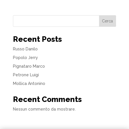
Cerca
Recent Posts
Russo Danilo
Popolo Jerry
Pignataro Marco
Petrone Luigi
Mollica Antonino
Recent Comments
Nessun commento da mostrare.