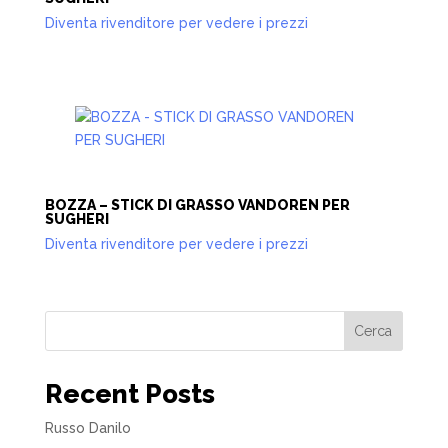
Diventa rivenditore per vedere i prezzi
BOZZA – STICK DI GRASSO VANDOREN PER
SUGHERI
Diventa rivenditore per vedere i prezzi
Cerca
Recent Posts
Russo Danilo