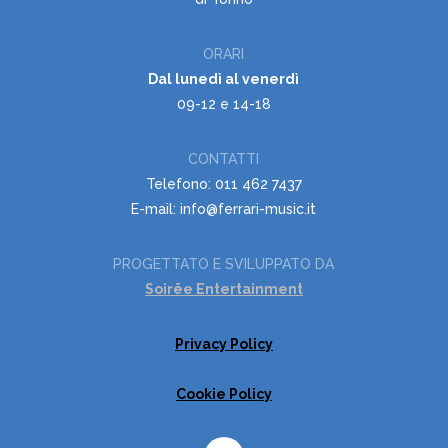
ORARI
Dal lunedì al venerdì
09-12 e 14-18
CONTATTI
Telefono: 011 462 7437
E-mail: info@ferrari-music.it
PROGETTATO E SVILUPPATO DA
Soirëe Entertainment
Privacy Policy
Cookie Policy