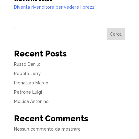
Diventa rivenditore per vedere i prezzi
Cerca
Recent Posts
Russo Danilo
Popolo Jerry
Pignataro Marco
Petrone Luigi
Mollica Antonino
Recent Comments
Nessun commento da mostrare.