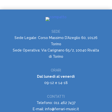
SEDE
Sede Legale: Corso Massimo D’Azeglio 60, 10126
Torino
Sede Operativa: Via Carignano 65/2, 10040 Rivalta
di Torino
ORARI
Dal lunedì al venerdì
09-12 e 14-18
CONTATTI
Telefono: 011 462 7437
E-mail: info@ferrari-music.it