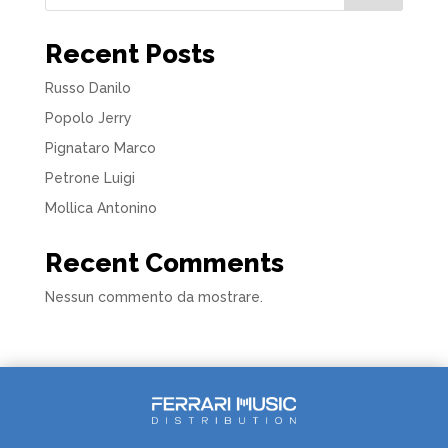
Recent Posts
Russo Danilo
Popolo Jerry
Pignataro Marco
Petrone Luigi
Mollica Antonino
Recent Comments
Nessun commento da mostrare.