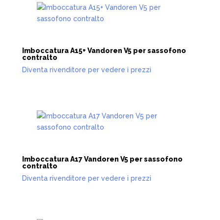
Imboccatura A15+ Vandoren V5 per sassofono
contralto
Diventa rivenditore per vedere i prezzi
Imboccatura A17 Vandoren V5 per sassofono
contralto
Diventa rivenditore per vedere i prezzi