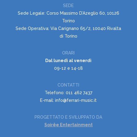
SEDE
Sede Legale: Corso Massimo D’Azeglio 60, 10126
Torino
Sede Operativa: Via Carignano 65/2, 10040 Rivalta
di Torino
ORARI
Dal lunedì al venerdì
09-12 e 14-18
CONTATTI
Telefono: 011 462 7437
E-mail: info@ferrari-music.it
PROGETTATO E SVILUPPATO DA
Soirëe Entertainment