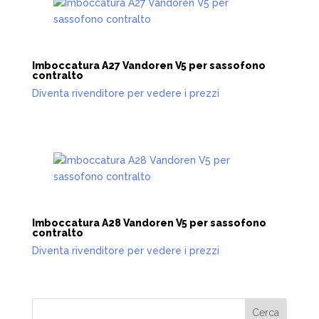
Imboccatura A27 Vandoren V5 per sassofono
contralto
Diventa rivenditore per vedere i prezzi
Imboccatura A28 Vandoren V5 per sassofono
contralto
Diventa rivenditore per vedere i prezzi
Cerca