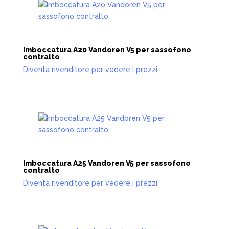
Imboccatura A20 Vandoren V5 per sassofono
contralto
Diventa rivenditore per vedere i prezzi
Imboccatura A25 Vandoren V5 per sassofono
contralto
Diventa rivenditore per vedere i prezzi