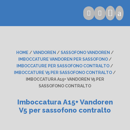

a


HOME
/
VANDOREN
/
SASSOFONO VANDOREN
/
IMBOCCATURE VANDOREN PER SASSOFONO
/
IMBOCCATURE PER SASSOFONO CONTRALTO
/
IMBOCCATURE V5 PER SASSOFONO CONTRALTO
/
IMBOCCATURA A15+ VANDOREN V5 PER
SASSOFONO CONTRALTO
Imboccatura A15+ Vandoren
V5 per sassofono contralto