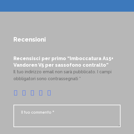
Recensioni
Recensisci per primo “Imboccatura A15+
Vandoren V5 per sassofono contralto”
Il tuo indirizzo email non sarà pubblicato.
I campi
obbligatori sono contrassegnati
*