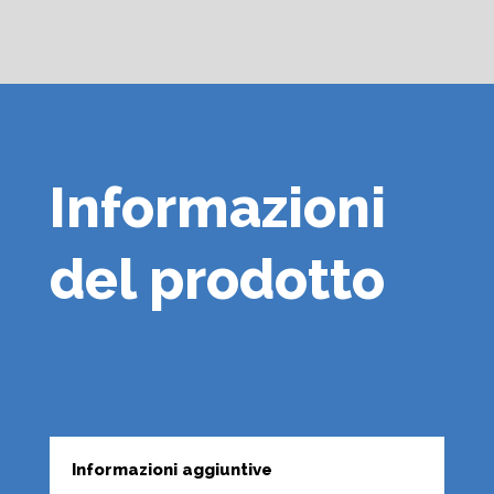
Informazioni
del prodotto
Informazioni aggiuntive