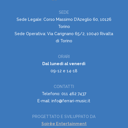
SEDE
Sede Legale: Corso Massimo D’Azeglio 60, 10126
Torino
Sede Operativa: Via Carignano 65/2, 10040 Rivalta
di Torino
ORARI
Dal lunedì al venerdì
09-12 e 14-18
CONTATTI
Telefono: 011 462 7437
E-mail: info@ferrari-music.it
PROGETTATO E SVILUPPATO DA
Soirëe Entertainment