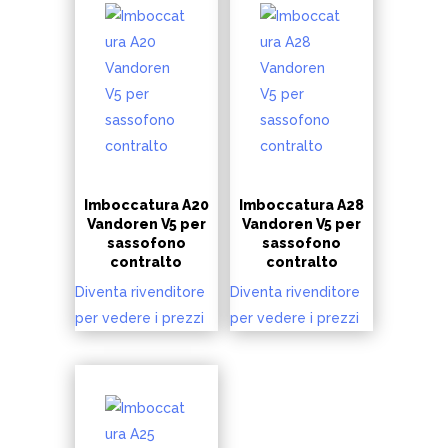
Imboccatura A20
Imboccatura A28
Vandoren V5 per
Vandoren V5 per
sassofono
sassofono
contralto
contralto
Diventa rivenditore
Diventa rivenditore
per vedere i prezzi
per vedere i prezzi