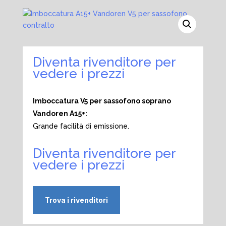
Diventa rivenditore per
vedere i prezzi
Imboccatura V5 per sassofono soprano
Vandoren A15+:
Grande facilità di emissione.
Diventa rivenditore per
vedere i prezzi
Trova i rivenditori