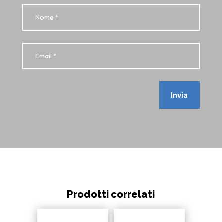
Invia
Prodotti correlati