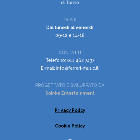
di Torino
ORARI
Dal lunedì al venerdì
09-12 e 14-18
CONTATTI
Telefono: 011 462 7437
E-mail: info@ferrari-music.it
PROGETTATO E SVILUPPATO DA
Soirëe Entertainment
Privacy Policy
Cookie Policy