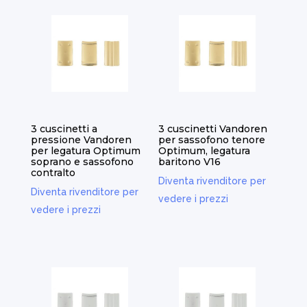
3 cuscinetti a
3 cuscinetti Vandoren
pressione Vandoren
per sassofono tenore
per legatura Optimum
Optimum, legatura
soprano e sassofono
baritono V16
contralto
Diventa rivenditore per
Diventa rivenditore per
vedere i prezzi
vedere i prezzi