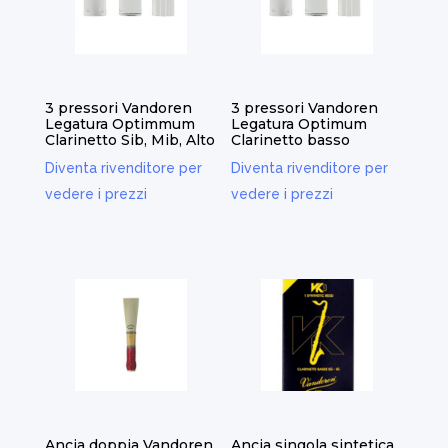
3 pressori Vandoren
3 pressori Vandoren
Legatura Optimmum
Legatura Optimum
Clarinetto Sib, Mib, Alto
Clarinetto basso
Diventa rivenditore per
Diventa rivenditore per
vedere i prezzi
vedere i prezzi
Ancia doppia Vandoren
Ancia singola sintetica