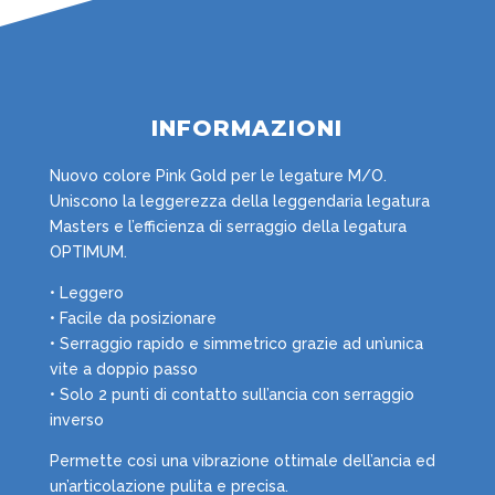
INFORMAZIONI
Nuovo colore Pink Gold per le legature M/O.
Uniscono la leggerezza della leggendaria legatura
Masters e l’efficienza di serraggio della legatura
OPTIMUM.
• Leggero
• Facile da posizionare
• Serraggio rapido e simmetrico grazie ad un’unica
vite a doppio passo
• Solo 2 punti di contatto sull’ancia con serraggio
inverso
Permette così una vibrazione ottimale dell’ancia ed
un’articolazione pulita e precisa.