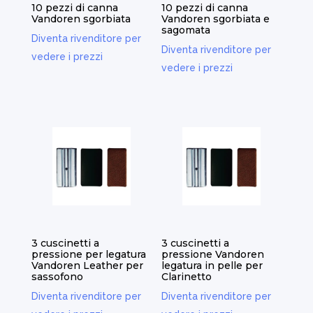
10 pezzi di canna
10 pezzi di canna
Vandoren sgorbiata
Vandoren sgorbiata e
sagomata
Diventa rivenditore per
Diventa rivenditore per
vedere i prezzi
vedere i prezzi
3 cuscinetti a
3 cuscinetti a
pressione per legatura
pressione Vandoren
Vandoren Leather per
legatura in pelle per
sassofono
Clarinetto
Diventa rivenditore per
Diventa rivenditore per