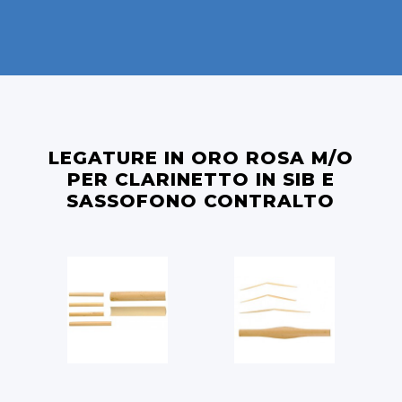
LEGATURE IN ORO ROSA M/O
PER CLARINETTO IN SIB E
SASSOFONO CONTRALTO