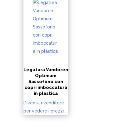
Legatura Vandoren
Optimum
Sassofono con
copri imboccatura
in plastica
Diventa rivenditore
per vedere i prezzi