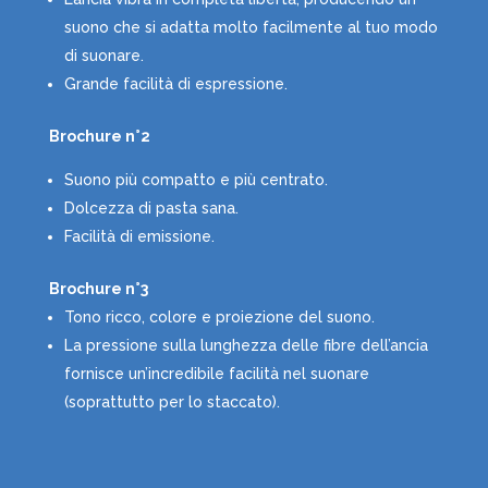
suono che si adatta molto facilmente al tuo modo
di suonare.
Grande facilità di espressione.
Brochure n°2
Suono più compatto e più centrato.
Dolcezza di pasta sana.
Facilità di emissione.
Brochure n°3
Tono ricco, colore e proiezione del suono.
La pressione sulla lunghezza delle fibre dell’ancia
fornisce un’incredibile facilità nel suonare
(soprattutto per lo staccato).