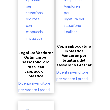
Copri imboccatura
in plastica
Legatura Vandoren
Vandoren per
Optimum per
legatura del
sassofono, oro
sassofono Leather
rosa, con
cappuccio in
Diventa rivenditore
plastica
per vedere i prezzi
Diventa rivenditore
per vedere i prezzi