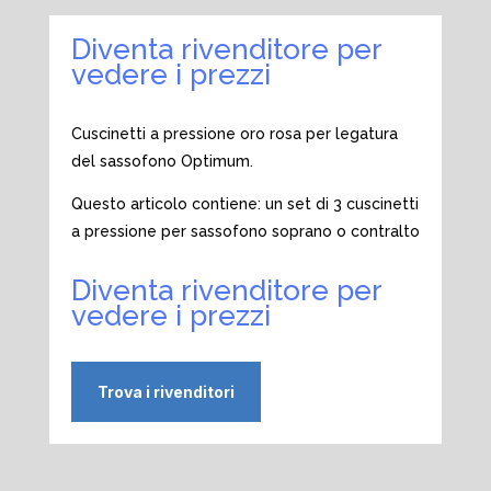
Diventa rivenditore per
vedere i prezzi
Cuscinetti a pressione oro rosa per legatura
del sassofono Optimum.
Questo articolo contiene: un set di 3 cuscinetti
a pressione per sassofono soprano o contralto
Diventa rivenditore per
vedere i prezzi
Trova i rivenditori