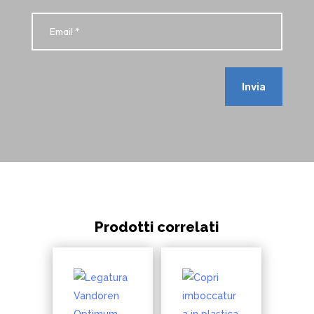
Invia
Prodotti correlati