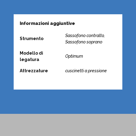
Informazioni aggiuntive
Sassofono contralto,
Strumento
Sassofono soprano
Modello di
Optimum
legatura
Attrezzature
cuscinetti a pressione