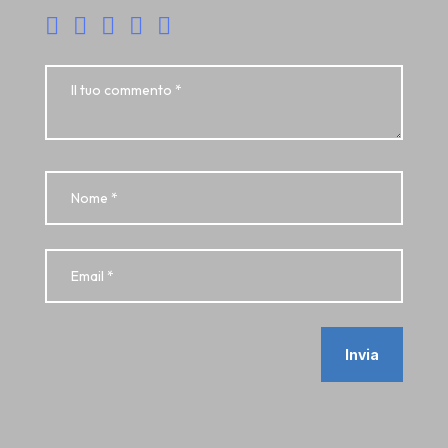
Invia