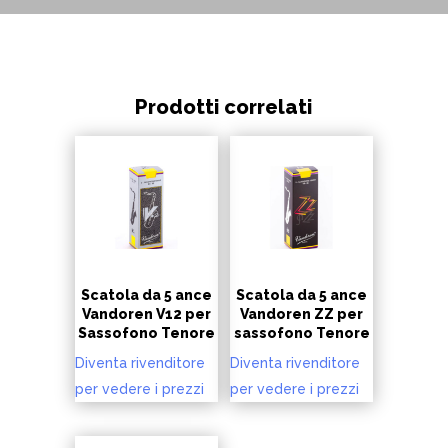
Prodotti correlati
Scatola da 5 ance
Scatola da 5 ance
Vandoren V12 per
Vandoren ZZ per
Sassofono Tenore
sassofono Tenore
Diventa rivenditore
Diventa rivenditore
per vedere i prezzi
per vedere i prezzi