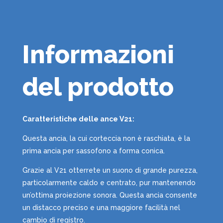
Informazioni
del prodotto
Caratteristiche delle ance V21:
Questa ancia, la cui corteccia non è raschiata, è la
prima ancia per sassofono a forma conica.
Grazie al V21 otterrete un suono di grande purezza,
particolarmente caldo e centrato, pur mantenendo
un’ottima proiezione sonora. Questa ancia consente
un distacco preciso e una maggiore facilità nel
cambio di registro.