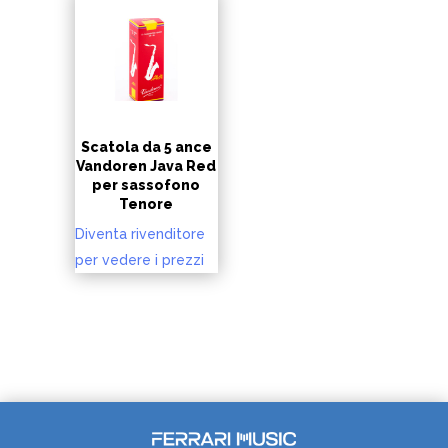
Scatola da 5 ance
Vandoren Java Red
per sassofono
Tenore
Diventa rivenditore
per vedere i prezzi