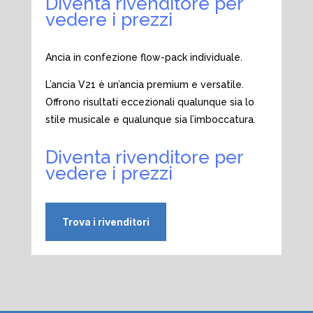
Diventa rivenditore per
vedere i prezzi
Ancia in confezione flow-pack individuale.
L’ancia V21 è un’ancia premium e versatile.
Offrono risultati eccezionali qualunque sia lo
stile musicale e qualunque sia l’imboccatura.
Diventa rivenditore per
vedere i prezzi
Trova i rivenditori