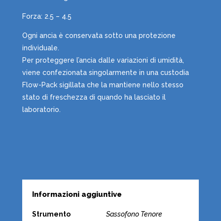
Forza: 2.5 – 4.5
Ogni ancia è conservata sotto una protezione
individuale.
Per proteggere l’ancia dalle variazioni di umidità,
viene confezionata singolarmente in una custodia
Flow-Pack sigillata che la mantiene nello stesso
stato di freschezza di quando ha lasciato il
laboratorio.
Informazioni aggiuntive
Strumento
Sassofono Tenore