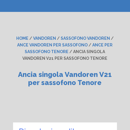
HOME
/
VANDOREN
/
SASSOFONO VANDOREN
/
ANCE VANDOREN PER SASSOFONO
/
ANCE PER
SASSOFONO TENORE
/ ANCIA SINGOLA
VANDOREN V21 PER SASSOFONO TENORE
Ancia singola Vandoren V21
per sassofono Tenore