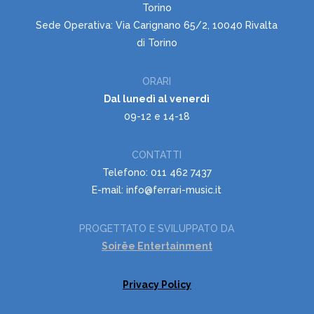
Torino
Sede Operativa: Via Carignano 65/2, 10040 Rivalta
di Torino
ORARI
Dal lunedì al venerdì
09-12 e 14-18
CONTATTI
Telefono: 011 462 7437
E-mail: info@ferrari-music.it
PROGETTATO E SVILUPPATO DA
Soirëe Entertainment
Privacy Policy