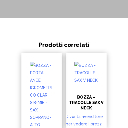
Prodotti correlati
BOZZA –
TRACOLLE SAX V
NECK
Diventa rivenditore
per vedere i prezzi