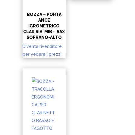
BOZZA – PORTA
ANCE
IGROMETRICO
CLAR SIB-MIB – SAX
SOPRANO-ALTO
Diventa rivenditore
per vedere i prezzi