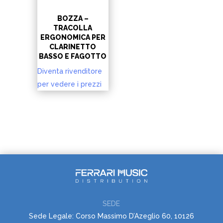
BOZZA –
TRACOLLA
ERGONOMICA PER
CLARINETTO
BASSO E FAGOTTO
Diventa rivenditore
per vedere i prezzi
SEDE
Sede Legale: Corso Massimo D’Azeglio 60, 10126